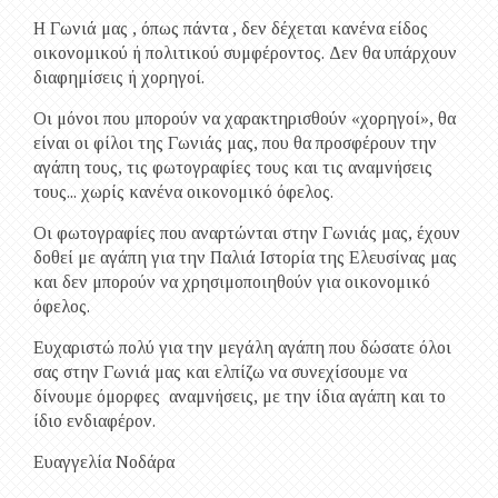
Η Γωνιά μας , όπως πάντα , δεν δέχεται κανένα είδος
οικονομικού ή πολιτικού συμφέροντος. Δεν θα υπάρχουν
διαφημίσεις ή χορηγοί.
Οι μόνοι που μπορούν να χαρακτηρισθούν «χορηγοί», θα
είναι οι φίλοι της Γωνιάς μας, που θα προσφέρουν την
αγάπη τους, τις φωτογραφίες τους και τις αναμνήσεις
τους... χωρίς κανένα οικονομικό όφελος.
Οι φωτογραφίες που αναρτώνται στην Γωνιάς μας, έχουν
δοθεί με αγάπη για την Παλιά Ιστορία της Ελευσίνας μας
και δεν μπορούν να χρησιμοποιηθούν για οικονομικό
όφελος.
Ευχαριστώ πολύ για την μεγάλη αγάπη που δώσατε όλοι
σας στην Γωνιά μας και ελπίζω να συνεχίσουμε να
δίνουμε όμορφες αναμνήσεις, με την ίδια αγάπη και το
ίδιο ενδιαφέρον.
Ευαγγελία Νοδάρα