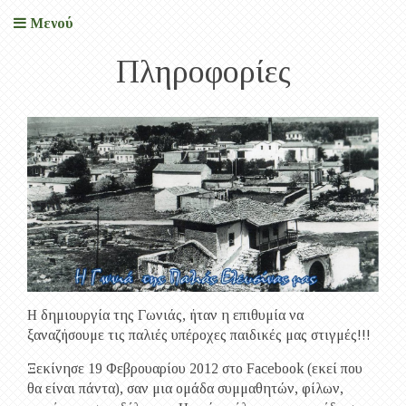
Μενού
Πληροφορίες
Η δημιουργία της Γωνιάς, ήταν η επιθυμία να
ξαναζήσουμε τις παλιές υπέροχες παιδικές μας στιγμές!!!
Ξεκίνησε 19 Φεβρουαρίου 2012 στο Facebook (εκεί που
θα είναι πάντα), σαν μια ομάδα συμμαθητών, φίλων,