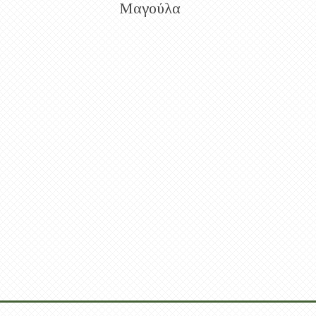
Μαγούλα