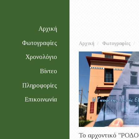
Αρχική
Φωτογραφίες
Αρχική
Φωτογραφίες
Χρονολόγιο
Βίντεο
Πληροφορίες
Επικοινωνία
Το αρχοντικό "ΡΟΔ