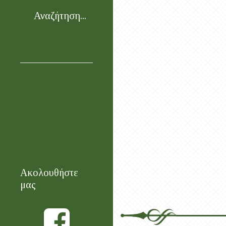
Αναζήτηση...
Ακολουθήστε
μας