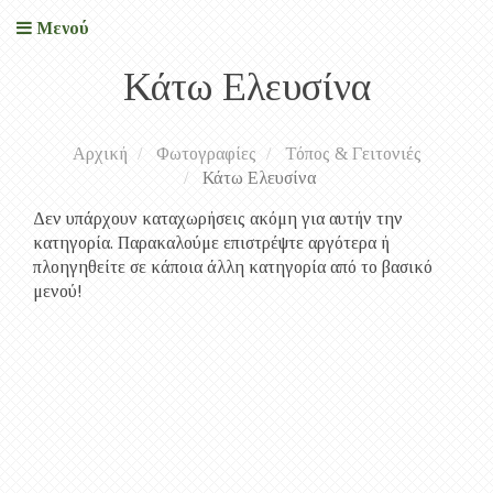
Μενού
Κάτω Ελευσίνα
Αρχική
Φωτογραφίες
Τόπος & Γειτονιές
Κάτω Ελευσίνα
Δεν υπάρχουν καταχωρήσεις ακόμη για αυτήν την
κατηγορία. Παρακαλούμε επιστρέψτε αργότερα ή
πλοηγηθείτε σε κάποια άλλη κατηγορία από το βασικό
μενού!