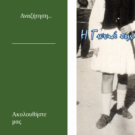
Αναζήτηση...
Ακολουθήστε
μας