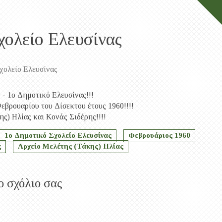
χολείο Ελευσίνας
χολείο Ελευσίνας
 - 1ο Δημοτικό Ελευσίνας!!!
εβρουαρίου του Δίσεκτου έτους 1960!!!!
ς) Ηλίας και Κονάς Σιδέρης!!!!
1ο Δημοτικό Σχολείο Ελευσίνας
Φεβρουάριος 1960
ς
Αρχείο Μελέτης (Τάκης) Ηλίας
ο σχόλιο σας