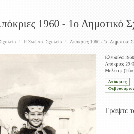
πόκριες 1960 - 1ο Δημοτικό Σ
Σχολείο
Η Ζωή στο Σχολείο
Απόκριες 1960 - 1ο Δημοτικό Σ
Ελευσίνα 1960
Απόκριες 29 Φ
Μελέτης (Τάκη
Απόκριες
Φεβρουάριο
Γράψτε τ