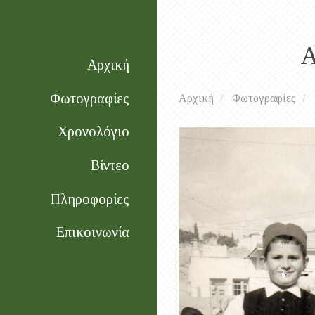
Α
Αρχική
Φωτογραφίες
Αρχική
Φωτογραφίες
Χρονολόγιο
Βίντεο
Πληροφορίες
Επικοινωνία